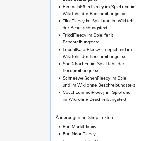
HimmelsKäferFleecy im Spiel und im
Wiki fehlt der Beschreibungstext
TikkiFleecy im Spiel und im Wiki fehlt
der Beschreibungstext
TrikkiFleecy im Spiel fehlt
Beschreibungstext
LeuchtKäferFleecy im Spiel und im
Wiki fehlt der Beschreibungstext
Spaßdrachen im Spiel fehlt der
Beschreibungstext
SchneeweißchenFleecy im Spiel
und im Wiki ohne Beschreibungstext
CouchLümmelFleecy im Spiel und
im Wiki ohne Beschreibungstext
Änderungen an Shop-Texten:
BuntMarktFleecy
BuntNeonFleecy