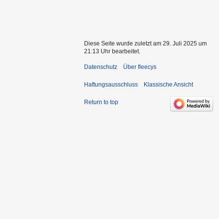
Diese Seite wurde zuletzt am 29. Juli 2025 um
21:13 Uhr bearbeitet.
Datenschutz
Über fleecys
Haftungsausschluss
Klassische Ansicht
Return to top