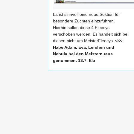
Es ist sinnvoll eine neue Sektion für
besondere Zuchten einzuführen.
Hierhin sollen diese 4 Fleecys
verschoben werden. Es handelt sich bei
diesen nicht um MeisterFleecys.
<<<
Habe Adam, Eva, Lerchen und
Nebula bei den Meistern raus
genommen. 13.7. Ela