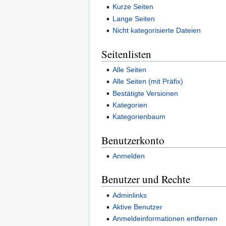
Kurze Seiten
Lange Seiten
Nicht kategorisierte Dateien
Seitenlisten
Alle Seiten
Alle Seiten (mit Präfix)
Bestätigte Versionen
Kategorien
Kategorienbaum
Benutzerkonto
Anmelden
Benutzer und Rechte
Adminlinks
Aktive Benutzer
Anmeldeinformationen entfernen