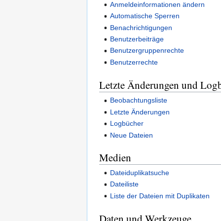
Anmeldeinformationen ändern
Automatische Sperren
Benachrichtigungen
Benutzerbeiträge
Benutzergruppenrechte
Benutzerrechte
Letzte Änderungen und Log
Beobachtungsliste
Letzte Änderungen
Logbücher
Neue Dateien
Medien
Dateiduplikatsuche
Dateiliste
Liste der Dateien mit Duplikaten
Daten und Werkzeuge