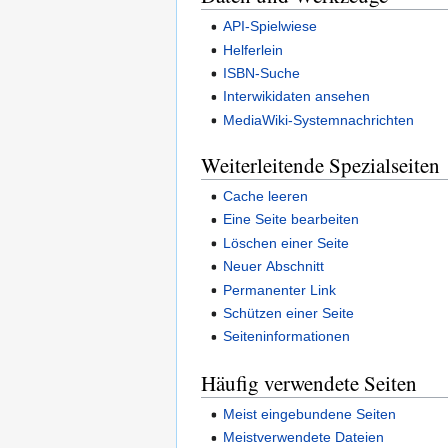
API-Spielwiese
Helferlein
ISBN-Suche
Interwikidaten ansehen
MediaWiki-Systemnachrichten
Weiterleitende Spezialseiten
Cache leeren
Eine Seite bearbeiten
Löschen einer Seite
Neuer Abschnitt
Permanenter Link
Schützen einer Seite
Seiteninformationen
Häufig verwendete Seiten
Meist eingebundene Seiten
Meistverwendete Dateien