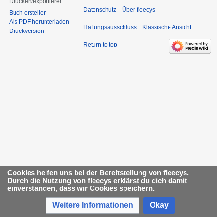
Drucken/­exportieren
Datenschutz
Über fleecys
Buch erstellen
Als PDF herunterladen
Haftungsausschluss
Klassische Ansicht
Druckversion
Return to top
Cookies helfen uns bei der Bereitstellung von fleecys.
Durch die Nutzung von fleecys erklärst du dich damit
einverstanden, dass wir Cookies speichern.
Weitere Informationen
Okay