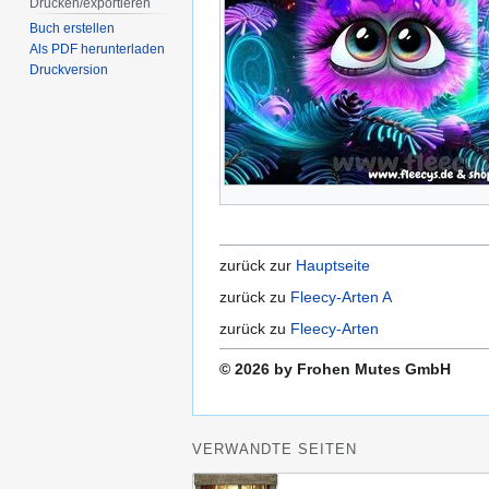
Drucken/­exportieren
Buch erstellen
Als PDF herunterladen
Druckversion
zurück zur
Hauptseite
zurück zu
Fleecy-Arten A
zurück zu
Fleecy-Arten
© 2026 by Frohen Mutes GmbH
VERWANDTE SEITEN